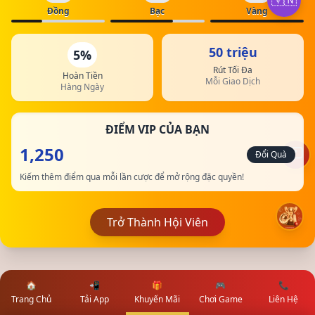
Đồng
Bạc
Vàng
50 triệu
5%
Rút Tối Đa
Hoàn Tiền
Mỗi Giao Dịch
Hàng Ngày
ĐIỂM VIP CỦA BẠN
1,250
Đổi Quà
Kiếm thêm điểm qua mỗi lần cược để mở rộng đặc quyền!
Trở Thành Hội Viên
🏠
📲
🎁
🎮
📞
Trang Chủ
Tải App
Khuyến Mãi
Chơi Game
Liên Hệ